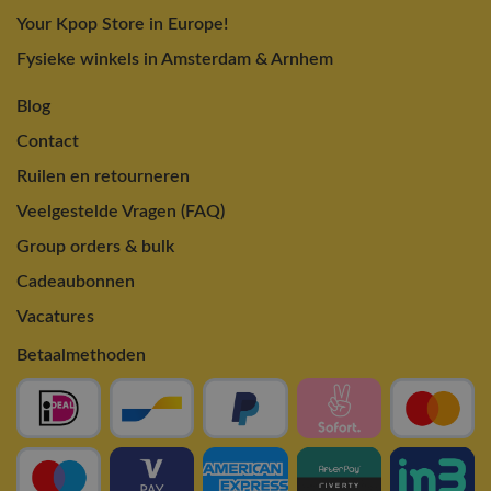
Your Kpop Store in Europe!
Fysieke winkels in Amsterdam & Arnhem
Blog
Contact
Ruilen en retourneren
Veelgestelde Vragen (FAQ)
Group orders & bulk
Cadeaubonnen
Vacatures
Betaalmethoden