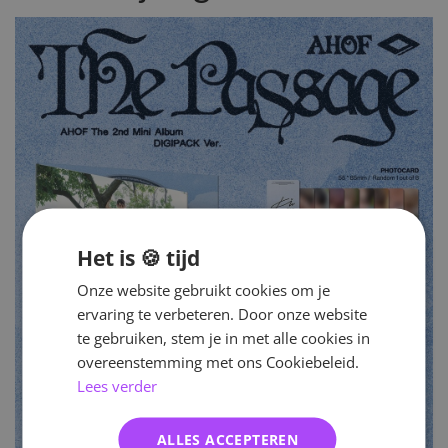
Het is 🍪 tijd
Onze website gebruikt cookies om je
ervaring te verbeteren. Door onze website
te gebruiken, stem je in met alle cookies in
overeenstemming met ons Cookiebeleid.
Lees verder
ALLES ACCEPTEREN