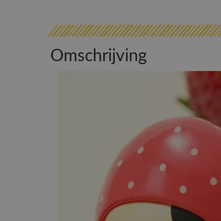
Omschrijving