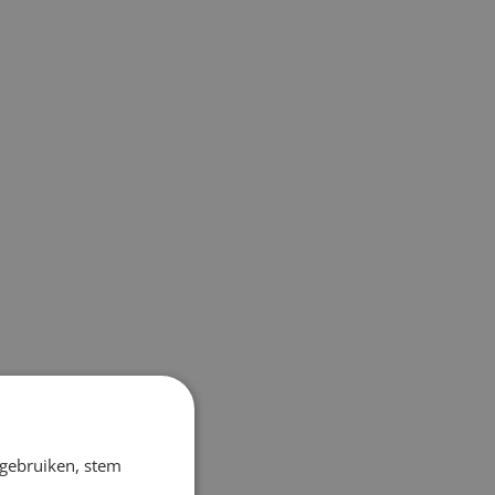
 gebruiken, stem