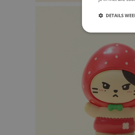
DETAILS WE