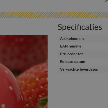
v
Specificaties
Artikelnummer
EAN nummer
Pre-order tot
Release datum
Verwachte leverdatum