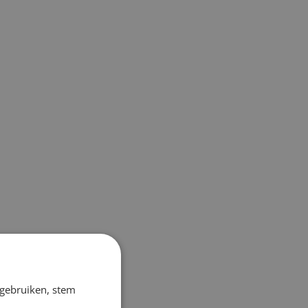
 gebruiken, stem