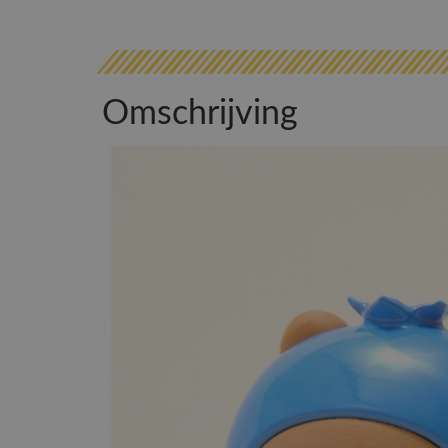
Omschrijving