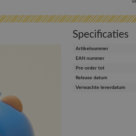
v
Specificaties
Artikelnummer
EAN nummer
Pre-order tot
Release datum
Verwachte leverdatum