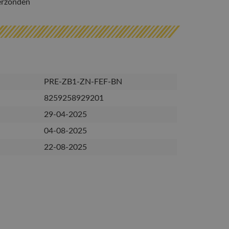
erzonden
PRE-ZB1-ZN-FEF-BN
8259258929201
29-04-2025
04-08-2025
22-08-2025