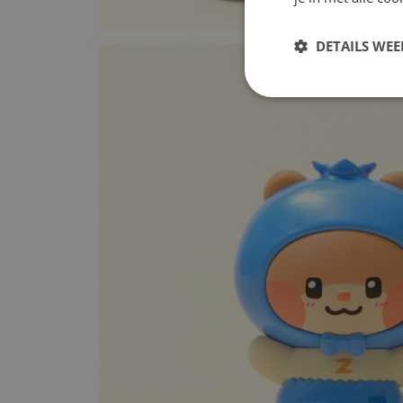
DETAILS WE