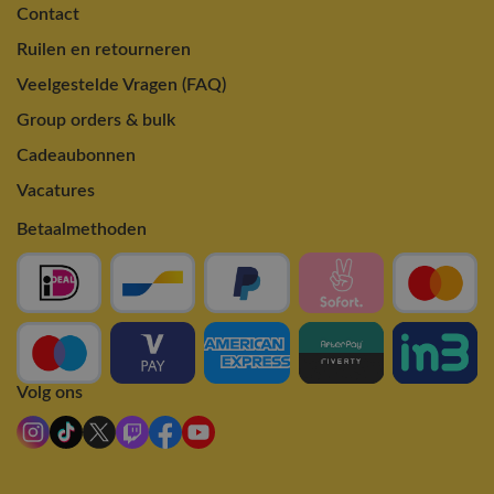
Contact
Ruilen en retourneren
Veelgestelde Vragen (FAQ)
Group orders & bulk
Cadeaubonnen
Vacatures
Betaalmethoden
Volg ons