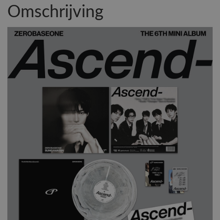
Omschrijving