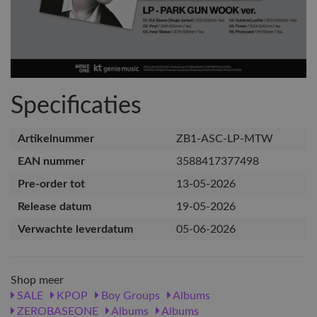
Specificaties
Artikelnummer
ZB1-ASC-LP-MTW
EAN nummer
3588417377498
Pre-order tot
13-05-2026
Release datum
19-05-2026
Verwachte leverdatum
05-06-2026
Shop meer
SALE
KPOP
Boy Groups
Albums
ZEROBASEONE
Albums
Albums