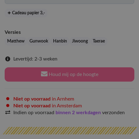
Cadeau papier 3
,-
Versies
Matthew
Gunwook
Hanbin
Jiwoong
Taerae
Levertijd: 2-3 weken
Houd mij op de hoogte
Niet op voorraad
in Arnhem
Niet op voorraad
in Amsterdam
Indien op voorraad
binnen 2 werkdagen
verzonden