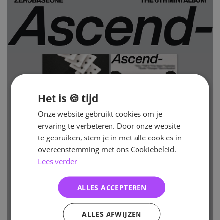
Het is 🍪 tijd
Onze website gebruikt cookies om je
ervaring te verbeteren. Door onze website
te gebruiken, stem je in met alle cookies in
overeenstemming met ons Cookiebeleid.
Lees verder
ALLES ACCEPTEREN
ALLES AFWIJZEN