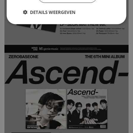
DETAILS WEERGEVEN