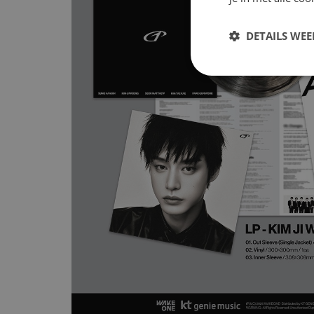
DETAILS WE