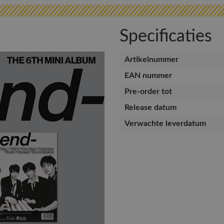
Specificaties
Artikelnummer
EAN nummer
Pre-order tot
Release datum
Verwachte leverdatum