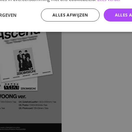
ERGEVEN
ALLES AFWIJZEN
ALLES 