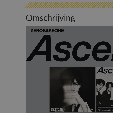
Omschrijving