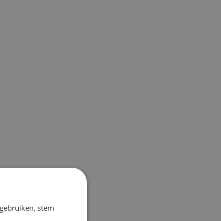
 gebruiken, stem