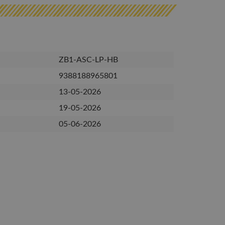
ZB1-ASC-LP-HB
9388188965801
13-05-2026
19-05-2026
05-06-2026