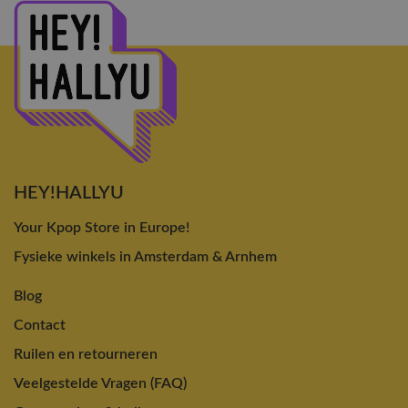
HEY!HALLYU
Your Kpop Store in Europe!
Fysieke winkels in Amsterdam & Arnhem
Blog
Contact
Ruilen en retourneren
Veelgestelde Vragen (FAQ)