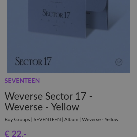
SEVENTEEN
Weverse Sector 17 -
Weverse - Yellow
Boy Groups | SEVENTEEN | Album | Weverse - Yellow
€ 22
,-