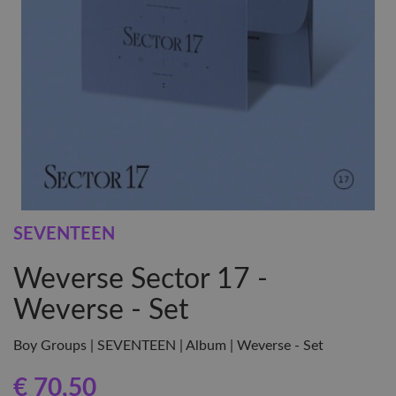
SEVENTEEN
Weverse Sector 17 -
Weverse - Set
Boy Groups | SEVENTEEN | Album | Weverse - Set
€ 70
,50