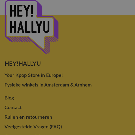
HEY!HALLYU
Your Kpop Store in Europe!
Fysieke winkels in Amsterdam & Arnhem
Blog
Contact
Ruilen en retourneren
Veelgestelde Vragen (FAQ)