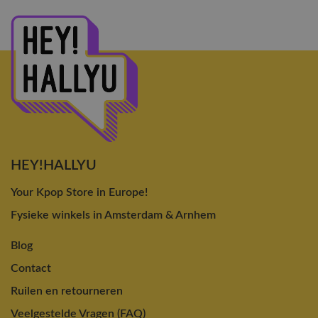
HEY!HALLYU
Your Kpop Store in Europe!
Fysieke winkels in Amsterdam & Arnhem
Blog
Contact
Ruilen en retourneren
Veelgestelde Vragen (FAQ)