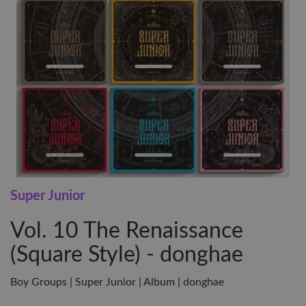
Super Junior
Vol. 10 The Renaissance
(Square Style) - donghae
Boy Groups | Super Junior | Album | donghae