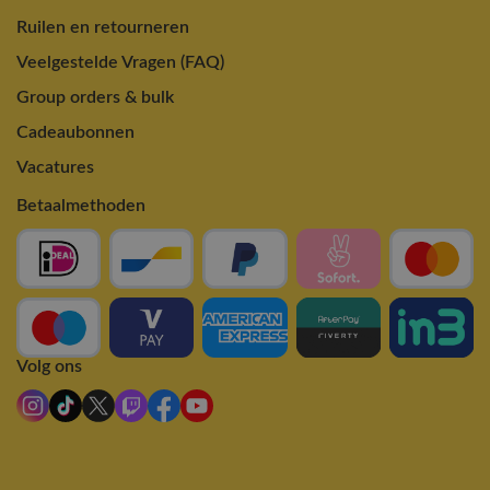
Ruilen en retourneren
Veelgestelde Vragen (FAQ)
Group orders & bulk
Cadeaubonnen
Vacatures
Betaalmethoden
Volg ons