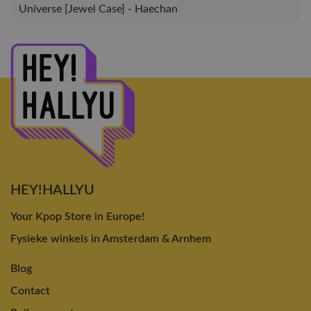
Universe [Jewel Case] - Haechan
HEY!HALLYU
Your Kpop Store in Europe!
Fysieke winkels in Amsterdam & Arnhem
Blog
Contact