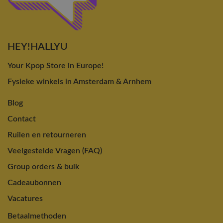
HEY!HALLYU
Your Kpop Store in Europe!
Fysieke winkels in Amsterdam & Arnhem
Blog
Contact
Ruilen en retourneren
Veelgestelde Vragen (FAQ)
Group orders & bulk
Cadeaubonnen
Vacatures
Betaalmethoden