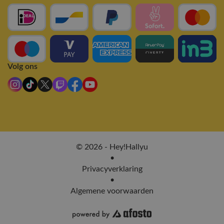
Volg ons
© 2026 - Hey!Hallyu
•
Privacyverklaring
•
Algemene voorwaarden