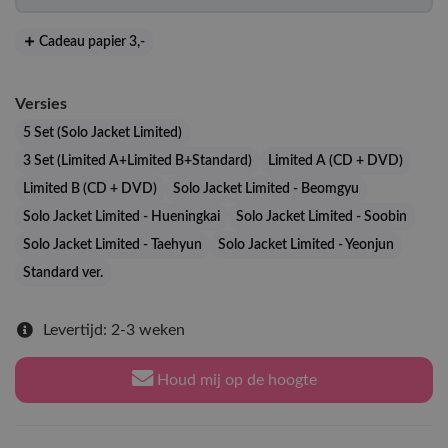
Cadeau papier 3
,-
Versies
5 Set (Solo Jacket Limited)
3 Set (Limited A+Limited B+Standard)
Limited A (CD + DVD)
Limited B (CD + DVD)
Solo Jacket Limited - Beomgyu
Solo Jacket Limited - Hueningkai
Solo Jacket Limited - Soobin
Solo Jacket Limited - Taehyun
Solo Jacket Limited - Yeonjun
Standard ver.
Levertijd: 2-3 weken
Houd mij op de hoogte