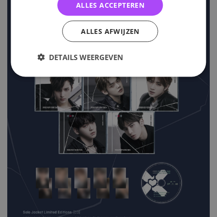
ALLES ACCEPTEREN
ALLES AFWIJZEN
DETAILS WEERGEVEN