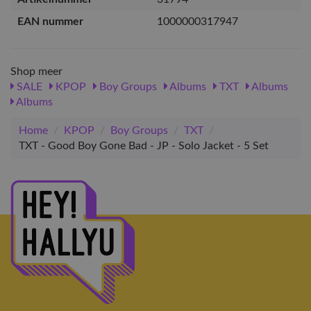
EAN nummer
1000000317947
Shop meer
SALE
KPOP
Boy Groups
Albums
TXT
Albums
Albums
Home
/
KPOP
/
Boy Groups
/
TXT
/
TXT - Good Boy Gone Bad - JP - Solo Jacket - 5 Set