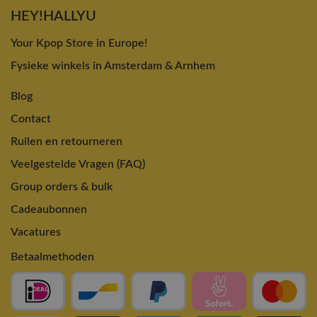
HEY!HALLYU
Your Kpop Store in Europe!
Fysieke winkels in Amsterdam & Arnhem
Blog
Contact
Ruilen en retourneren
Veelgestelde Vragen (FAQ)
Group orders & bulk
Cadeaubonnen
Vacatures
Betaalmethoden