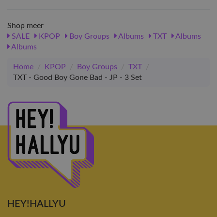
Shop meer
SALE
KPOP
Boy Groups
Albums
TXT
Albums
Albums
Home
/
KPOP
/
Boy Groups
/
TXT
/
TXT - Good Boy Gone Bad - JP - 3 Set
HEY!HALLYU