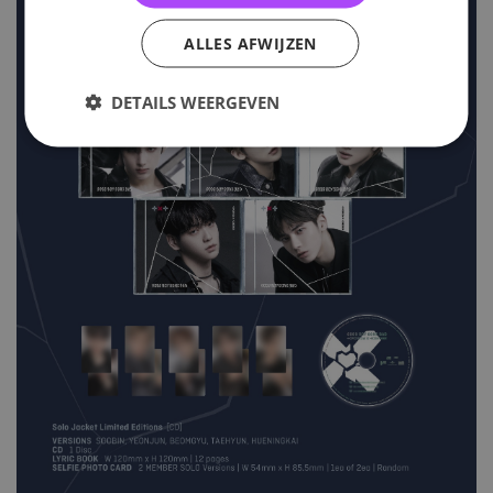
ALLES AFWIJZEN
DETAILS WEERGEVEN