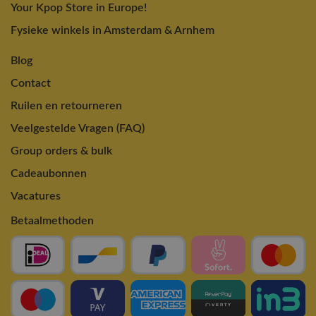
Your Kpop Store in Europe!
Fysieke winkels in Amsterdam & Arnhem
Blog
Contact
Ruilen en retourneren
Veelgestelde Vragen (FAQ)
Group orders & bulk
Cadeaubonnen
Vacatures
Betaalmethoden