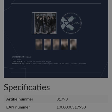
Specificaties
Artikelnummer
31793
EAN nummer
1000000317930