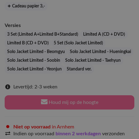
Cadeau papier 3
,-
Versies
3 Set (Limited A+Limited B+Standard)
Limited A (CD + DVD)
Limited B (CD + DVD)
5 Set (Solo Jacket Limited)
Solo Jacket Limited - Beomgyu
Solo Jacket Limited - Hueningkai
Solo Jacket Limited - Soobin
Solo Jacket Limited - Taehyun
Solo Jacket Limited - Yeonjun
Standard ver.
Levertijd: 2-3 weken
Houd mij op de hoogte
Niet op voorraad
in Arnhem
Indien op voorraad
binnen 2 werkdagen
verzonden