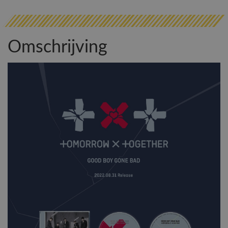
Omschrijving