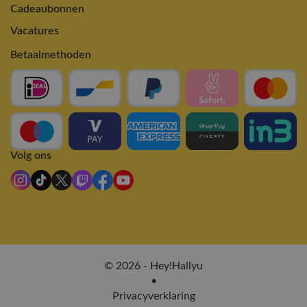
Cadeaubonnen
Vacatures
Betaalmethoden
Volg ons
© 2026 - Hey!Hallyu
•
Privacyverklaring