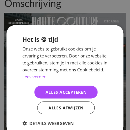
Omschrijving
Het is 🍪 tijd
Onze website gebruikt cookies om je
ervaring te verbeteren. Door onze website
te gebruiken, stem je in met alle cookies in
overeenstemming met ons Cookiebeleid.
Lees verder
ALLES ACCEPTEREN
ALLES AFWIJZEN
DETAILS WEERGEVEN