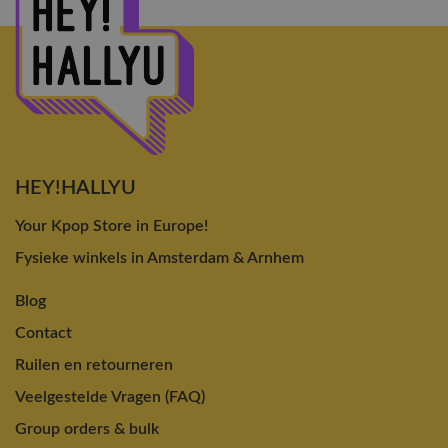
HEY!HALLYU
Your Kpop Store in Europe!
Fysieke winkels in Amsterdam & Arnhem
Blog
Contact
Ruilen en retourneren
Veelgestelde Vragen (FAQ)
Group orders & bulk