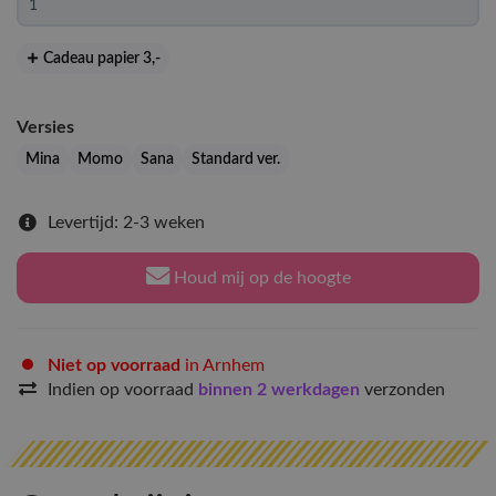
Cadeau papier 3
,-
Versies
Mina
Momo
Sana
Standard ver.
Levertijd: 2-3 weken
Houd mij op de hoogte
Niet op voorraad
in Arnhem
Indien op voorraad
binnen 2 werkdagen
verzonden