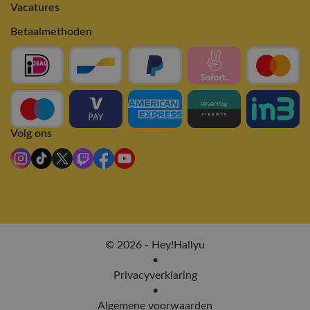
Vacatures
Betaalmethoden
Volg ons
© 2026 - Hey!Hallyu
•
Privacyverklaring
•
Algemene voorwaarden