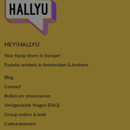
HEY!HALLYU
Your Kpop Store in Europe!
Fysieke winkels in Amsterdam & Arnhem
Blog
Contact
Ruilen en retourneren
Veelgestelde Vragen (FAQ)
Group orders & bulk
Cadeaubonnen