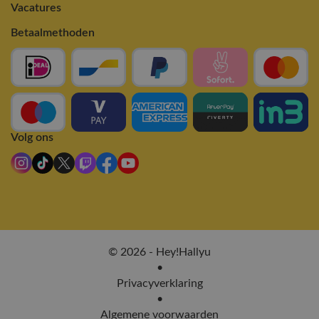
Vacatures
Betaalmethoden
Volg ons
© 2026 - Hey!Hallyu
•
Privacyverklaring
•
Algemene voorwaarden