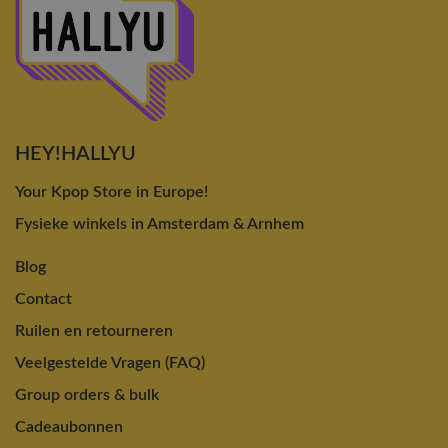
HEY!HALLYU
Your Kpop Store in Europe!
Fysieke winkels in Amsterdam & Arnhem
Blog
Contact
Ruilen en retourneren
Veelgestelde Vragen (FAQ)
Group orders & bulk
Cadeaubonnen