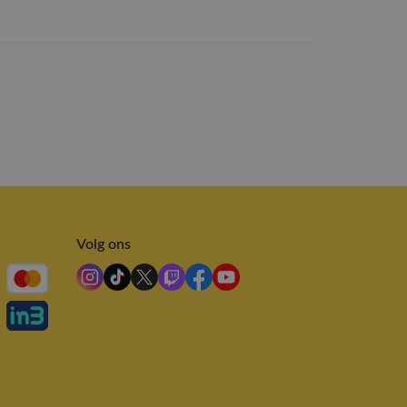
Volg ons