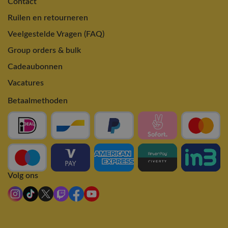
Contact
Ruilen en retourneren
Veelgestelde Vragen (FAQ)
Group orders & bulk
Cadeaubonnen
Vacatures
Betaalmethoden
Volg ons