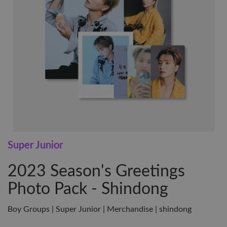
Super Junior
2023 Season's Greetings
Photo Pack - Shindong
Boy Groups | Super Junior | Merchandise | shindong