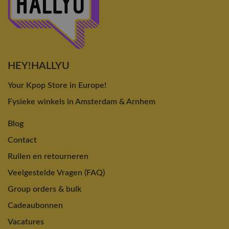
HEY!HALLYU
Your Kpop Store in Europe!
Fysieke winkels in Amsterdam & Arnhem
Blog
Contact
Ruilen en retourneren
Veelgestelde Vragen (FAQ)
Group orders & bulk
Cadeaubonnen
Vacatures