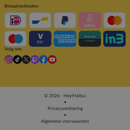
Betaalmethoden
Volg ons
© 2026 - Hey!Hallyu
•
Privacyverklaring
•
Algemene voorwaarden