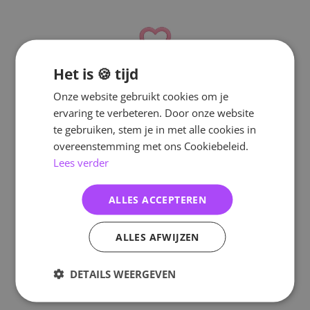
Het is 🍪 tijd
Onze website gebruikt cookies om je
ervaring te verbeteren. Door onze website
te gebruiken, stem je in met alle cookies in
overeenstemming met ons Cookiebeleid.
Lees verder
ALLES ACCEPTEREN
ALLES AFWIJZEN
DETAILS WEERGEVEN