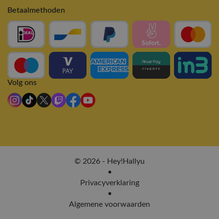
Betaalmethoden
Volg ons
© 2026 - Hey!Hallyu
•
Privacyverklaring
•
Algemene voorwaarden