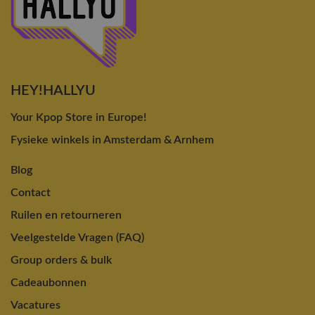
HEY!HALLYU
Your Kpop Store in Europe!
Fysieke winkels in Amsterdam & Arnhem
Blog
Contact
Ruilen en retourneren
Veelgestelde Vragen (FAQ)
Group orders & bulk
Cadeaubonnen
Vacatures