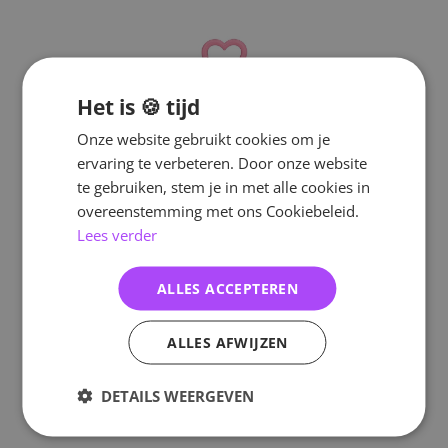
Het is 🍪 tijd
Onze website gebruikt cookies om je
ervaring te verbeteren. Door onze website
te gebruiken, stem je in met alle cookies in
overeenstemming met ons Cookiebeleid.
Lees verder
ALLES ACCEPTEREN
ALLES AFWIJZEN
DETAILS WEERGEVEN