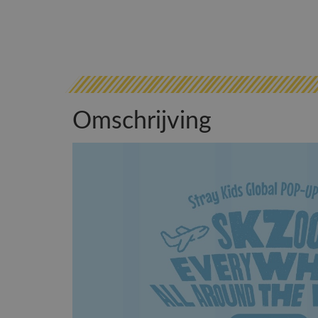
Omschrijving