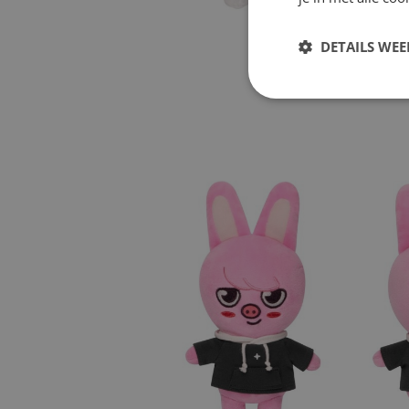
DETAILS WE