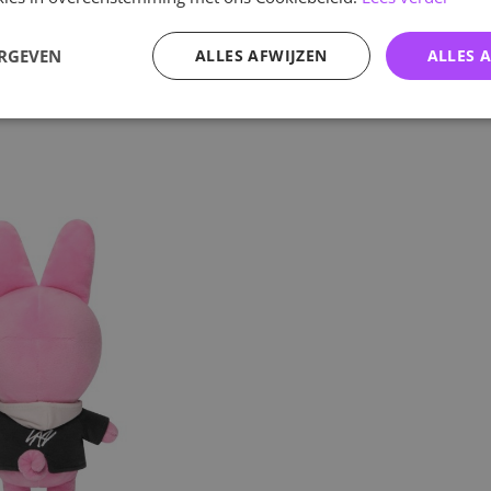
ERGEVEN
ALLES AFWIJZEN
ALLES 