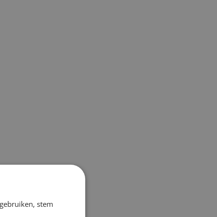
 gebruiken, stem