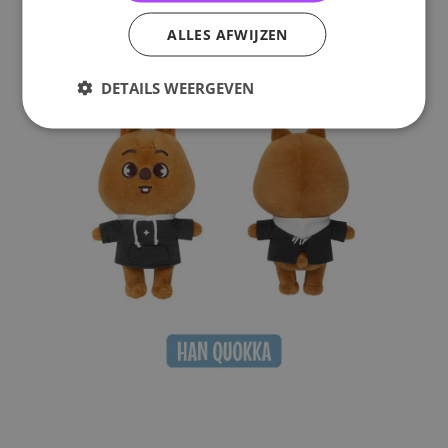
ALLES AFWIJZEN
DETAILS WEERGEVEN