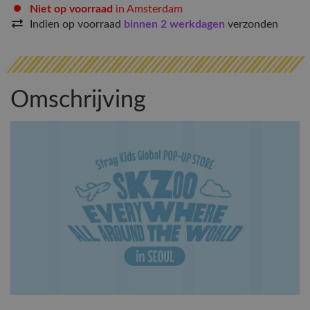
Niet op voorraad
in Amsterdam
Indien op voorraad
binnen 2 werkdagen
verzonden
Omschrijving