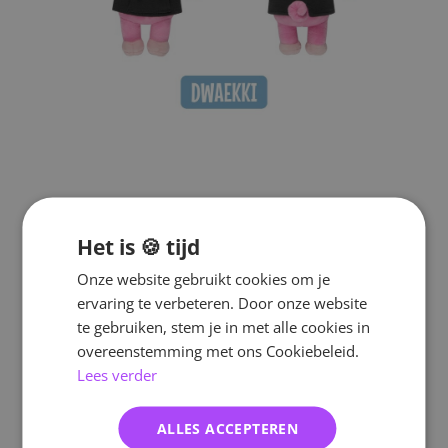
Het is 🍪 tijd
Onze website gebruikt cookies om je
ervaring te verbeteren. Door onze website
te gebruiken, stem je in met alle cookies in
overeenstemming met ons Cookiebeleid.
Lees verder
ALLES ACCEPTEREN