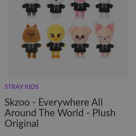
STRAY KIDS
Skzoo - Everywhere All
Around The World - Plush
Original