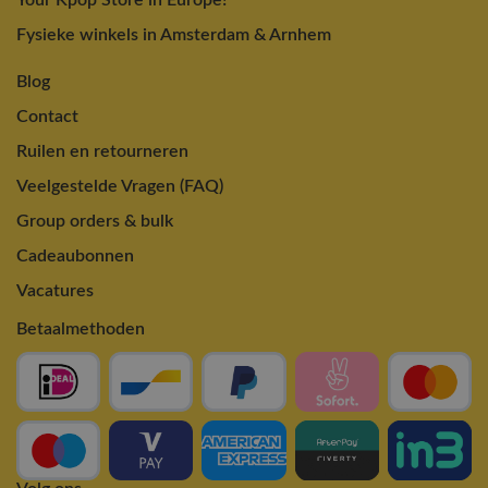
Fysieke winkels in Amsterdam & Arnhem
Blog
Contact
Ruilen en retourneren
Veelgestelde Vragen (FAQ)
Group orders & bulk
Cadeaubonnen
Vacatures
Betaalmethoden