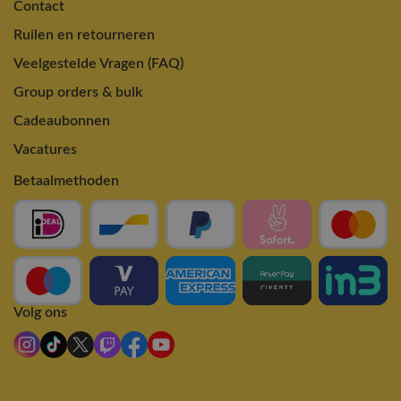
Contact
Ruilen en retourneren
Veelgestelde Vragen (FAQ)
Group orders & bulk
Cadeaubonnen
Vacatures
Betaalmethoden
Volg ons