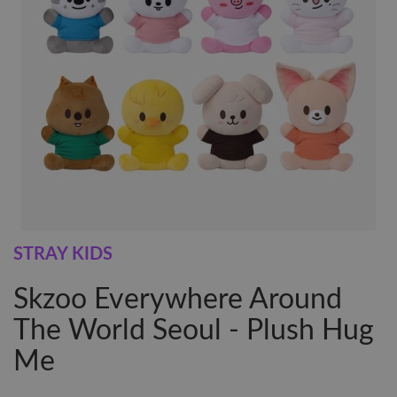
STRAY KIDS
Skzoo Everywhere Around
The World Seoul - Plush Hug
Me