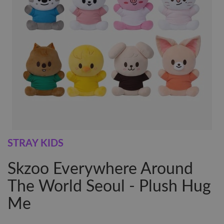
STRAY KIDS
Skzoo Everywhere Around
The World Seoul - Plush Hug
Me