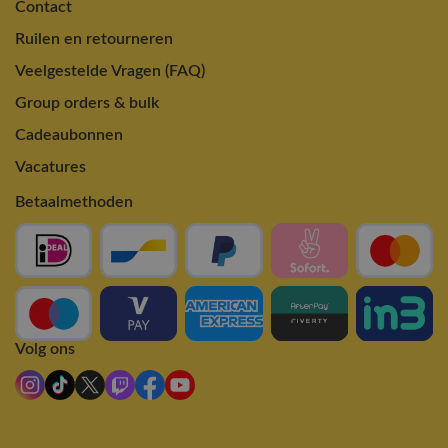
Contact
Ruilen en retourneren
Veelgestelde Vragen (FAQ)
Group orders & bulk
Cadeaubonnen
Vacatures
Betaalmethoden
Volg ons