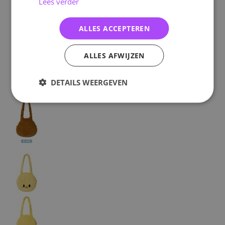
Lees verder
ALLES ACCEPTEREN
ALLES AFWIJZEN
DETAILS WEERGEVEN