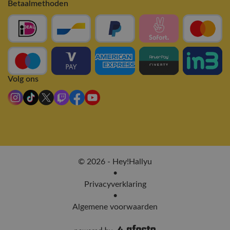
Betaalmethoden
Volg ons
© 2026 - Hey!Hallyu
•
Privacyverklaring
•
Algemene voorwaarden