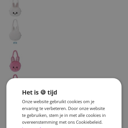
Het is 🍪 tijd
Onze website gebruikt cookies om je
ervaring te verbeteren. Door onze website
te gebruiken, stem je in met alle cookies in
overeenstemming met ons Cookiebeleid.