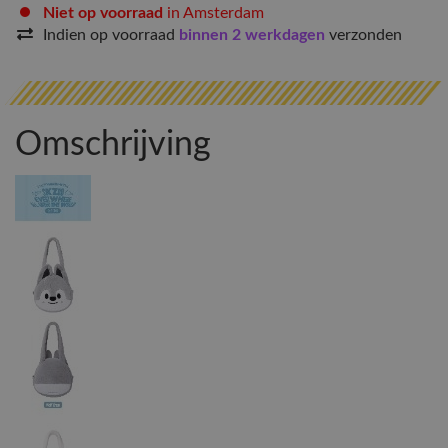
Niet op voorraad
in Amsterdam
Indien op voorraad
binnen 2 werkdagen
verzonden
Omschrijving