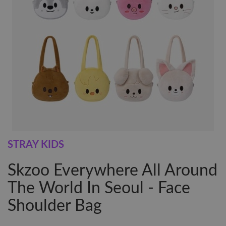
STRAY KIDS
Skzoo Everywhere All Around
The World In Seoul - Face
Shoulder Bag