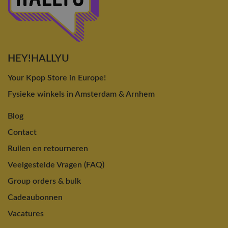
HEY!HALLYU
Your Kpop Store in Europe!
Fysieke winkels in Amsterdam & Arnhem
Blog
Contact
Ruilen en retourneren
Veelgestelde Vragen (FAQ)
Group orders & bulk
Cadeaubonnen
Vacatures