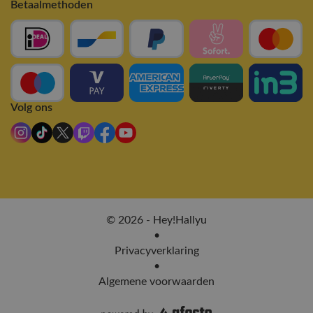
Betaalmethoden
Volg ons
© 2026 - Hey!Hallyu
•
Privacyverklaring
•
Algemene voorwaarden