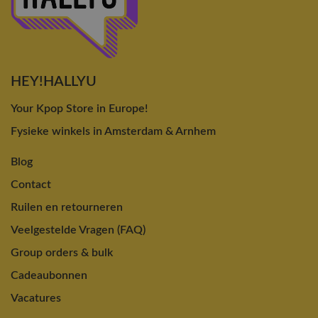
HEY!HALLYU
Your Kpop Store in Europe!
Fysieke winkels in Amsterdam & Arnhem
Blog
Contact
Ruilen en retourneren
Veelgestelde Vragen (FAQ)
Group orders & bulk
Cadeaubonnen
Vacatures