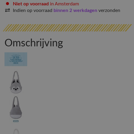
Niet op voorraad
in Amsterdam
Indien op voorraad
binnen 2 werkdagen
verzonden
Omschrijving