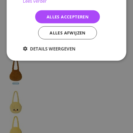
Lees verder
ALLES ACCEPTEREN
ALLES AFWIJZEN
DETAILS WEERGEVEN