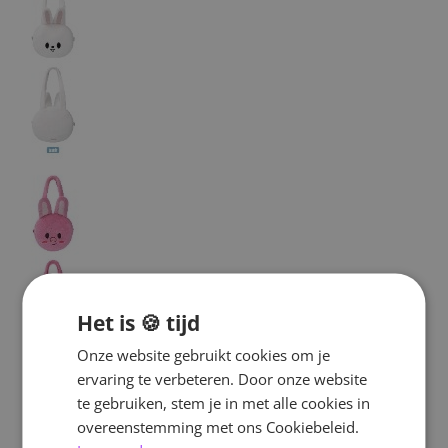
Het is 🍪 tijd
Onze website gebruikt cookies om je
ervaring te verbeteren. Door onze website
te gebruiken, stem je in met alle cookies in
overeenstemming met ons Cookiebeleid.