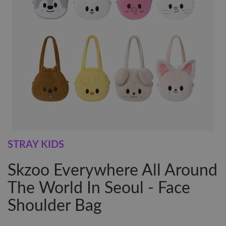
STRAY KIDS
Skzoo Everywhere All Around
The World In Seoul - Face
Shoulder Bag