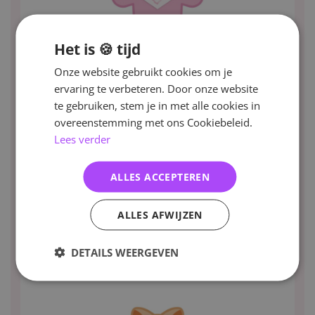
Het is 🍪 tijd
Onze website gebruikt cookies om je
ervaring te verbeteren. Door onze website
te gebruiken, stem je in met alle cookies in
overeenstemming met ons Cookiebeleid.
Lees verder
ALLES ACCEPTEREN
ALLES AFWIJZEN
DETAILS WEERGEVEN