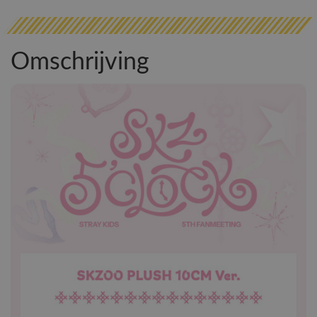
Omschrijving