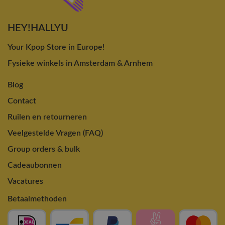
HEY!HALLYU
Your Kpop Store in Europe!
Fysieke winkels in Amsterdam & Arnhem
Blog
Contact
Ruilen en retourneren
Veelgestelde Vragen (FAQ)
Group orders & bulk
Cadeaubonnen
Vacatures
Betaalmethoden