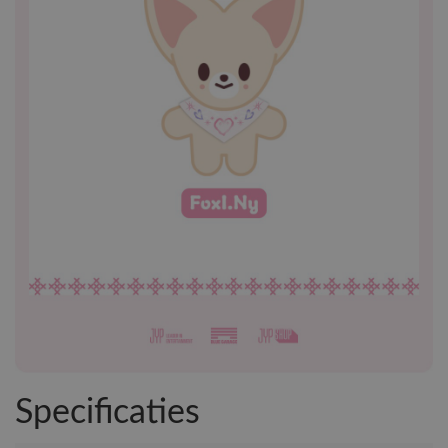
Specificaties