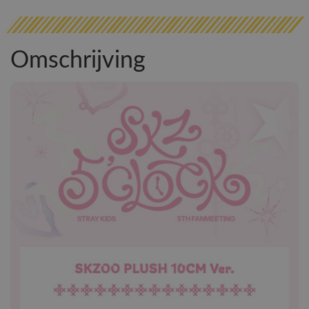
Omschrijving