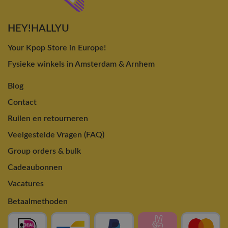
HEY!HALLYU
Your Kpop Store in Europe!
Fysieke winkels in Amsterdam & Arnhem
Blog
Contact
Ruilen en retourneren
Veelgestelde Vragen (FAQ)
Group orders & bulk
Cadeaubonnen
Vacatures
Betaalmethoden