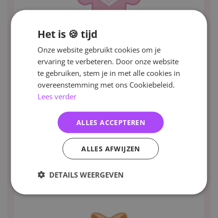
Het is 🍪 tijd
Onze website gebruikt cookies om je
ervaring te verbeteren. Door onze website
te gebruiken, stem je in met alle cookies in
overeenstemming met ons Cookiebeleid.
Lees verder
ALLES ACCEPTEREN
ALLES AFWIJZEN
DETAILS WEERGEVEN