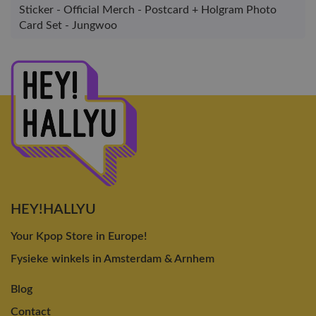
Sticker - Official Merch - Postcard + Holgram Photo
Card Set - Jungwoo
HEY!HALLYU
Your Kpop Store in Europe!
Fysieke winkels in Amsterdam & Arnhem
Blog
Contact