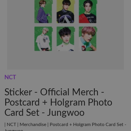
NCT
Sticker - Official Merch -
Postcard + Holgram Photo
Card Set - Jungwoo
| NCT | Merchandise | Postcard + Holgram Photo Card Set -