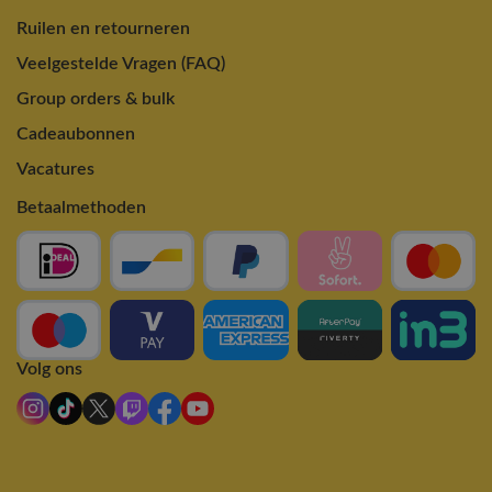
Ruilen en retourneren
Veelgestelde Vragen (FAQ)
Group orders & bulk
Cadeaubonnen
Vacatures
Betaalmethoden
Volg ons