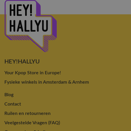
HEY!HALLYU
Your Kpop Store in Europe!
Fysieke winkels in Amsterdam & Arnhem
Blog
Contact
Ruilen en retourneren
Veelgestelde Vragen (FAQ)