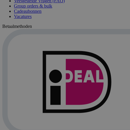
Veelgestelde Vragen (FAQ)
Group orders & bulk
Cadeaubonnen
Vacatures
Betaalmethoden