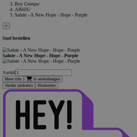
Boy Groups
/
AB6IX
/
Salute - A New Hope - Hope - Purple
×
Snel bestellen
Salute - A New Hope - Hope - Purple
Aantal
Meer info
In winkelwagen
Verder winkelen
Afrekenen