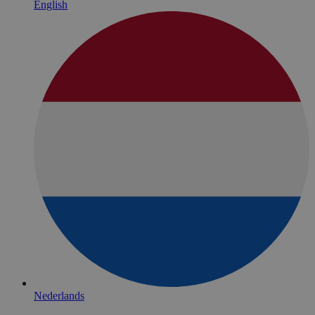
English
Nederlands