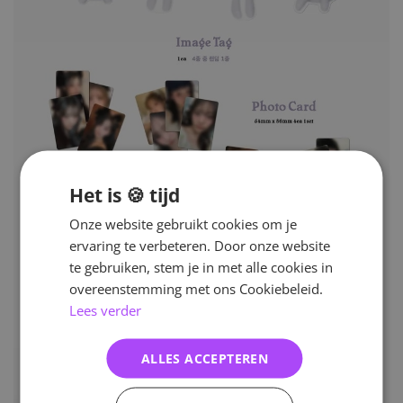
Het is 🍪 tijd
Onze website gebruikt cookies om je
ervaring te verbeteren. Door onze website
te gebruiken, stem je in met alle cookies in
overeenstemming met ons Cookiebeleid.
Lees verder
ALLES ACCEPTEREN