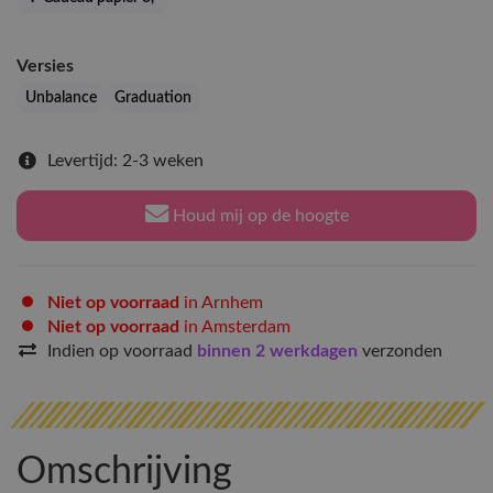
Versies
Unbalance
Graduation
Levertijd: 2-3 weken
Houd mij op de hoogte
Niet op voorraad
in Arnhem
Niet op voorraad
in Amsterdam
Indien op voorraad
binnen 2 werkdagen
verzonden
Omschrijving