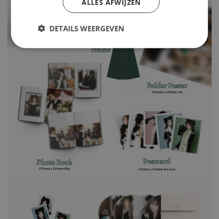
ALLES AFWIJZEN
DETAILS WEERGEVEN