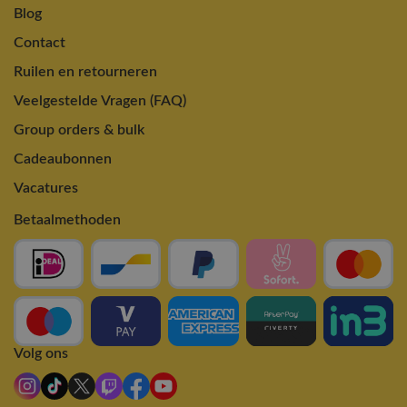
Blog
Contact
Ruilen en retourneren
Veelgestelde Vragen (FAQ)
Group orders & bulk
Cadeaubonnen
Vacatures
Betaalmethoden
Volg ons