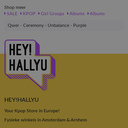
Shop meer
SALE
KPOP
Girl Groups
Albums
Albums
Qwer - Ceremony - Unbalance - Purple
HEY!HALLYU
Your Kpop Store in Europe!
Fysieke winkels in Amsterdam & Arnhem