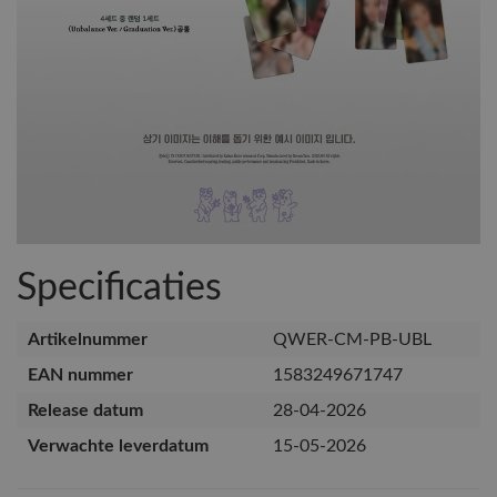
Specificaties
Artikelnummer
QWER-CM-PB-UBL
EAN nummer
1583249671747
Release datum
28-04-2026
Verwachte leverdatum
15-05-2026