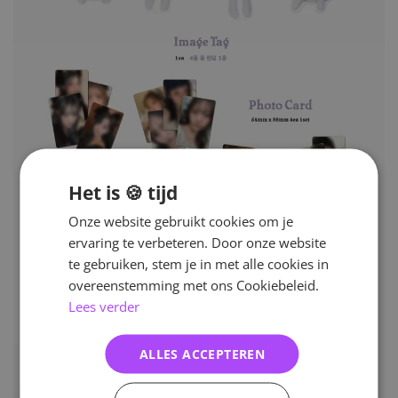
Het is 🍪 tijd
Onze website gebruikt cookies om je
ervaring te verbeteren. Door onze website
te gebruiken, stem je in met alle cookies in
overeenstemming met ons Cookiebeleid.
Lees verder
ALLES ACCEPTEREN