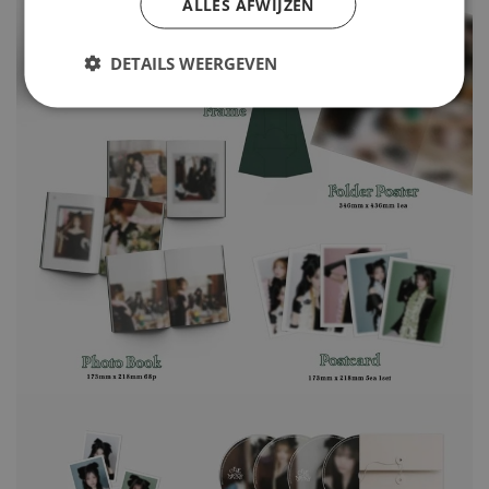
ALLES AFWIJZEN
DETAILS WEERGEVEN