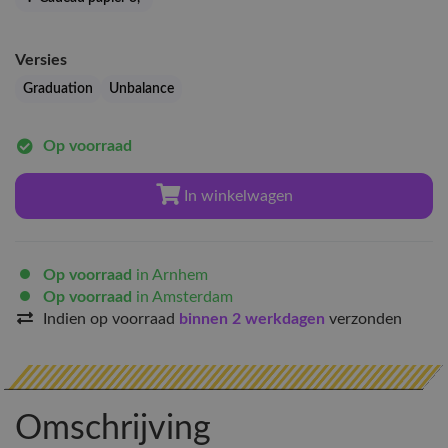
Versies
Graduation
Unbalance
Op voorraad
In winkelwagen
Op voorraad
in Arnhem
Op voorraad
in Amsterdam
Indien op voorraad
binnen 2 werkdagen
verzonden
Omschrijving