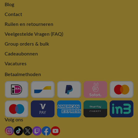
Blog
Contact
Ruilen en retourneren
Veelgestelde Vragen (FAQ)
Group orders & bulk
Cadeaubonnen
Vacatures
Betaalmethoden
Volg ons