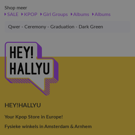
Shop meer
SALE
KPOP
Girl Groups
Albums
Albums
Qwer - Ceremony - Graduation - Dark Green
HEY!HALLYU
Your Kpop Store in Europe!
Fysieke winkels in Amsterdam & Arnhem