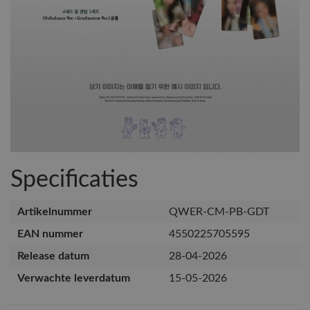
Specificaties
Artikelnummer
QWER-CM-PB-GDT
EAN nummer
4550225705595
Release datum
28-04-2026
Verwachte leverdatum
15-05-2026