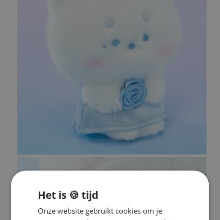
Het is 🍪 tijd
Onze website gebruikt cookies om je