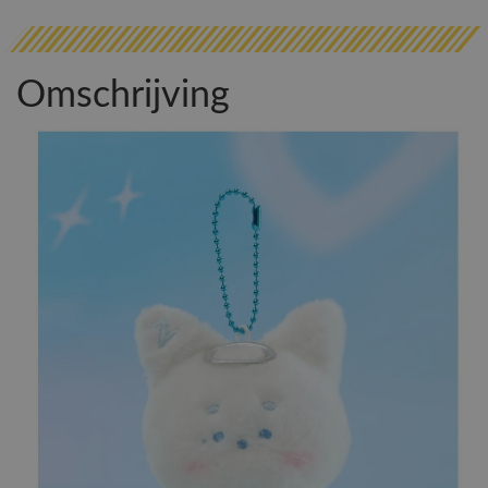
Omschrijving