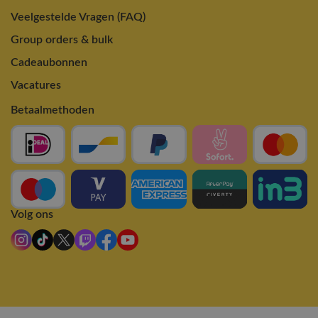
Veelgestelde Vragen (FAQ)
Group orders & bulk
Cadeaubonnen
Vacatures
Betaalmethoden
Volg ons