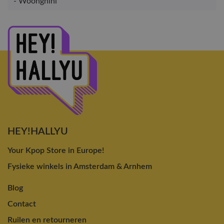
- Woongnini
HEY!HALLYU
Your Kpop Store in Europe!
Fysieke winkels in Amsterdam & Arnhem
Blog
Contact
Ruilen en retourneren