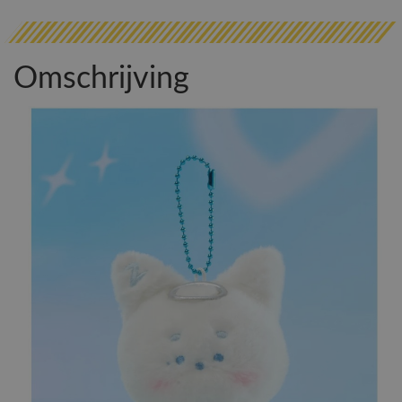
Omschrijving