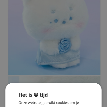
Het is 🍪 tijd
Onze website gebruikt cookies om je