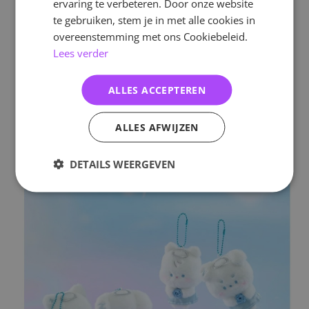
ervaring te verbeteren. Door onze website
te gebruiken, stem je in met alle cookies in
overeenstemming met ons Cookiebeleid.
Lees verder
ALLES ACCEPTEREN
ALLES AFWIJZEN
DETAILS WEERGEVEN