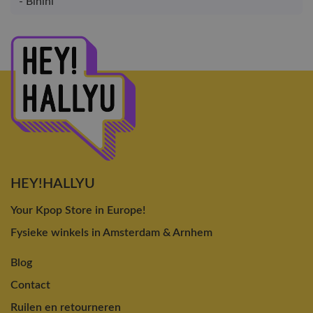
- Binini
HEY!HALLYU
Your Kpop Store in Europe!
Fysieke winkels in Amsterdam & Arnhem
Blog
Contact
Ruilen en retourneren