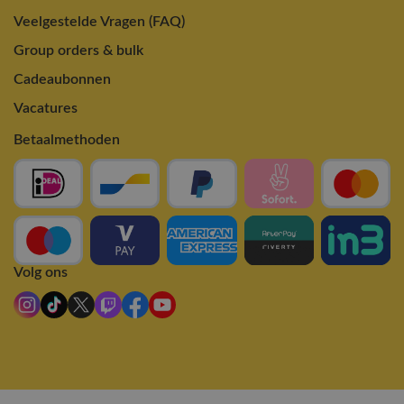
Veelgestelde Vragen (FAQ)
Group orders & bulk
Cadeaubonnen
Vacatures
Betaalmethoden
Volg ons