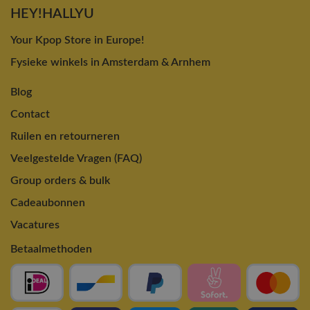
HEY!HALLYU
Your Kpop Store in Europe!
Fysieke winkels in Amsterdam & Arnhem
Blog
Contact
Ruilen en retourneren
Veelgestelde Vragen (FAQ)
Group orders & bulk
Cadeaubonnen
Vacatures
Betaalmethoden