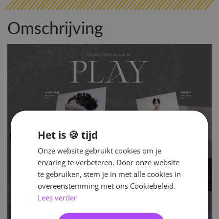
Omschrijving
Het is 🍪 tijd
Onze website gebruikt cookies om je
ervaring te verbeteren. Door onze website
te gebruiken, stem je in met alle cookies in
overeenstemming met ons Cookiebeleid.
Lees verder