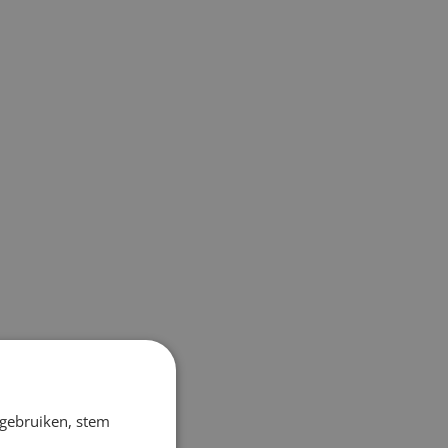
 gebruiken, stem