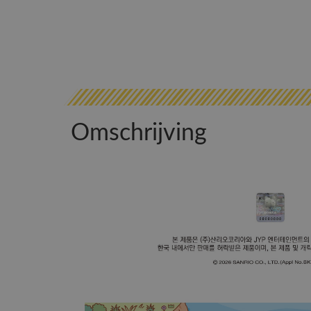
Omschrijving