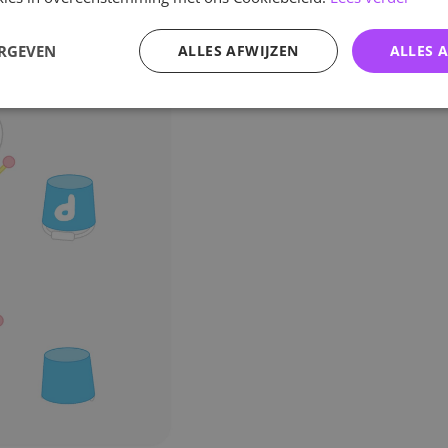
ERGEVEN
ALLES AFWIJZEN
ALLES 