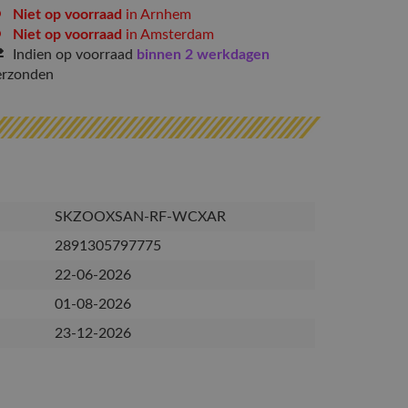
Niet op voorraad
in Arnhem
Niet op voorraad
in Amsterdam
Indien op voorraad
binnen 2 werkdagen
erzonden
SKZOOXSAN-RF-WCXAR
2891305797775
22-06-2026
01-08-2026
23-12-2026