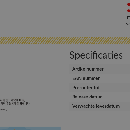
v
Specificaties
Artikelnummer
EAN nummer
Pre-order tot
Release datum
Verwachte leverdatum