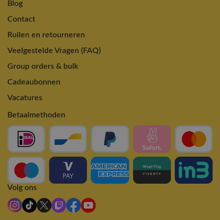
Blog
Contact
Ruilen en retourneren
Veelgestelde Vragen (FAQ)
Group orders & bulk
Cadeaubonnen
Vacatures
Betaalmethoden
Volg ons