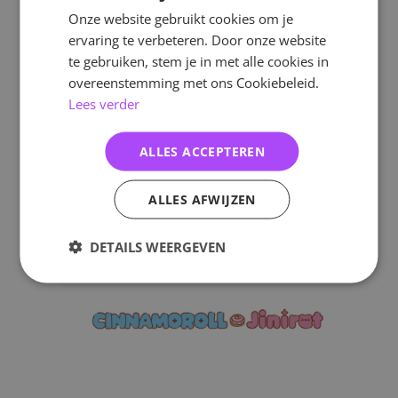
Onze website gebruikt cookies om je
ervaring te verbeteren. Door onze website
te gebruiken, stem je in met alle cookies in
overeenstemming met ons Cookiebeleid.
Lees verder
ALLES ACCEPTEREN
ALLES AFWIJZEN
DETAILS WEERGEVEN