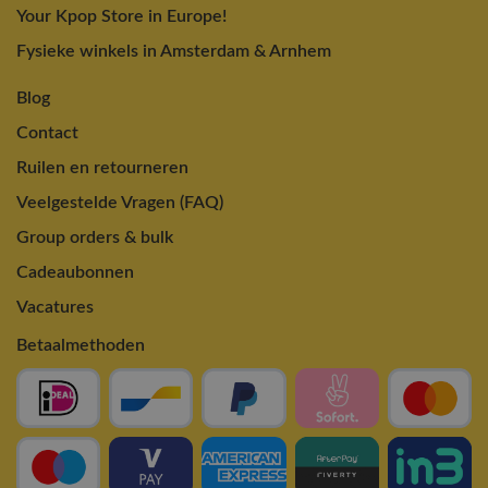
Your Kpop Store in Europe!
Fysieke winkels in Amsterdam & Arnhem
Blog
Contact
Ruilen en retourneren
Veelgestelde Vragen (FAQ)
Group orders & bulk
Cadeaubonnen
Vacatures
Betaalmethoden