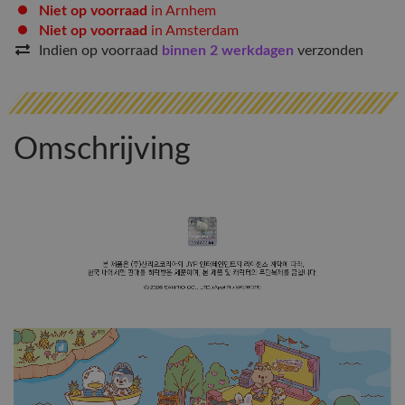
Niet op voorraad
in Arnhem
Niet op voorraad
in Amsterdam
Indien op voorraad
binnen 2 werkdagen
verzonden
Omschrijving