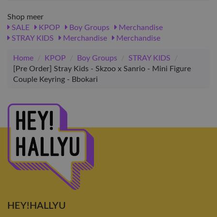
Shop meer
SALE
KPOP
Boy Groups
Merchandise
STRAY KIDS
Merchandise
Merchandise
Home
/
KPOP
/
Boy Groups
/
STRAY KIDS
/
[Pre Order] Stray Kids - Skzoo x Sanrio - Mini Figure
Couple Keyring - Bbokari
HEY!HALLYU