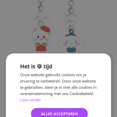
Het is 🍪 tijd
Onze website gebruikt cookies om je
ervaring te verbeteren. Door onze website
te gebruiken, stem je in met alle cookies in
overeenstemming met ons Cookiebeleid.
Lees verder
ALLES ACCEPTEREN