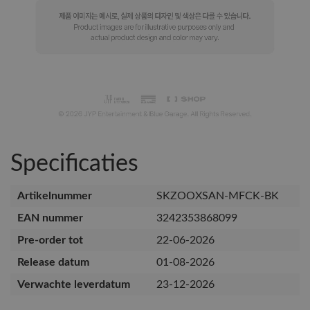
Specificaties
Artikelnummer
SKZOOXSAN-MFCK-BK
EAN nummer
3242353868099
Pre-order tot
22-06-2026
Release datum
01-08-2026
Verwachte leverdatum
23-12-2026