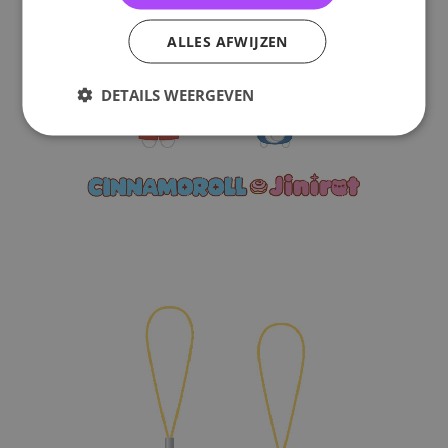
ALLES AFWIJZEN
DETAILS WEERGEVEN