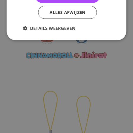
ALLES AFWIJZEN
DETAILS WEERGEVEN