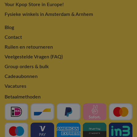
Your Kpop Store in Europe!
Fysieke winkels in Amsterdam & Arnhem
Blog
Contact
Ruilen en retourneren
Veelgestelde Vragen (FAQ)
Group orders & bulk
Cadeaubonnen
Vacatures
Betaalmethoden