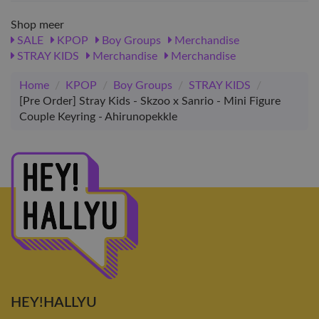
Shop meer
SALE
KPOP
Boy Groups
Merchandise
STRAY KIDS
Merchandise
Merchandise
Home
/
KPOP
/
Boy Groups
/
STRAY KIDS
/
[Pre Order] Stray Kids - Skzoo x Sanrio - Mini Figure
Couple Keyring - Ahirunopekkle
HEY!HALLYU