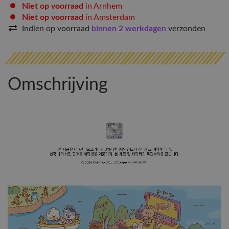
Niet op voorraad
in Arnhem
Niet op voorraad
in Amsterdam
Indien op voorraad
binnen 2 werkdagen
verzonden
Omschrijving