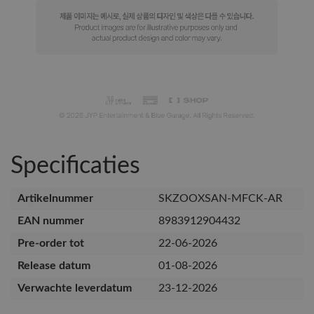
Specificaties
Artikelnummer
SKZOOXSAN-MFCK-AR
EAN nummer
8983912904432
Pre-order tot
22-06-2026
Release datum
01-08-2026
Verwachte leverdatum
23-12-2026