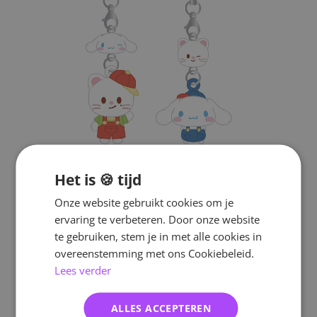
Het is 🍪 tijd
Onze website gebruikt cookies om je
ervaring te verbeteren. Door onze website
te gebruiken, stem je in met alle cookies in
overeenstemming met ons Cookiebeleid.
Lees verder
ALLES ACCEPTEREN