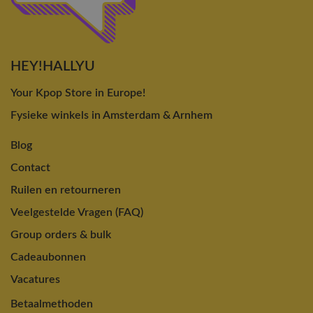
HEY!HALLYU
Your Kpop Store in Europe!
Fysieke winkels in Amsterdam & Arnhem
Blog
Contact
Ruilen en retourneren
Veelgestelde Vragen (FAQ)
Group orders & bulk
Cadeaubonnen
Vacatures
Betaalmethoden