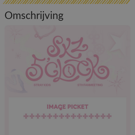
Omschrijving