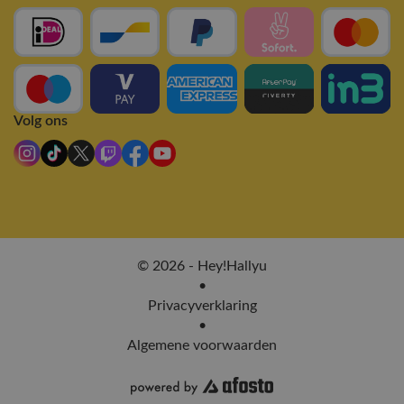
Volg ons
© 2026 - Hey!Hallyu
•
Privacyverklaring
•
Algemene voorwaarden