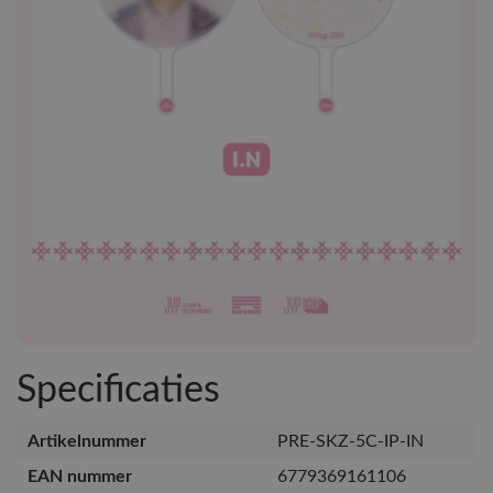
Specificaties
Artikelnummer
PRE-SKZ-5C-IP-IN
EAN nummer
6779369161106