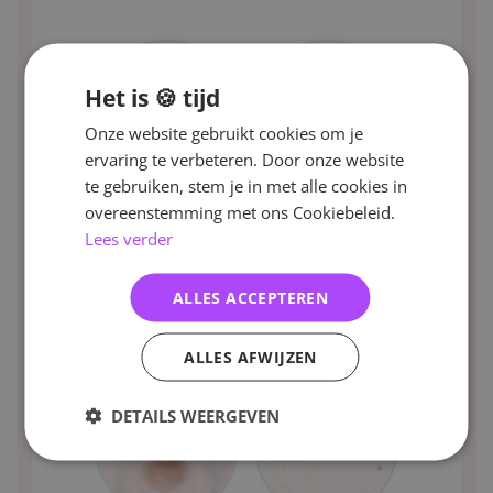
Het is 🍪 tijd
Onze website gebruikt cookies om je
ervaring te verbeteren. Door onze website
te gebruiken, stem je in met alle cookies in
overeenstemming met ons Cookiebeleid.
Lees verder
ALLES ACCEPTEREN
ALLES AFWIJZEN
DETAILS WEERGEVEN