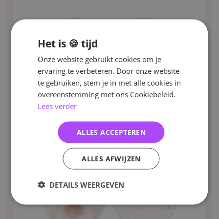
Het is 🍪 tijd
Onze website gebruikt cookies om je
ervaring te verbeteren. Door onze website
te gebruiken, stem je in met alle cookies in
overeenstemming met ons Cookiebeleid.
Lees verder
ALLES ACCEPTEREN
ALLES AFWIJZEN
DETAILS WEERGEVEN