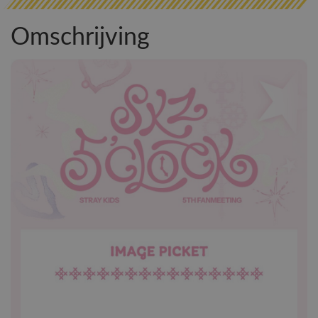
Omschrijving