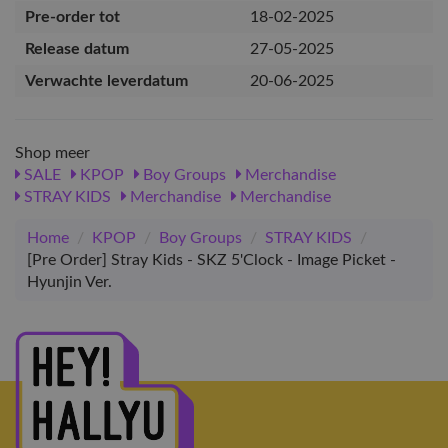
Pre-order tot
18-02-2025
Release datum
27-05-2025
Verwachte leverdatum
20-06-2025
Shop meer
SALE
KPOP
Boy Groups
Merchandise
STRAY KIDS
Merchandise
Merchandise
Home
/
KPOP
/
Boy Groups
/
STRAY KIDS
/
[Pre Order] Stray Kids - SKZ 5'Clock - Image Picket -
Hyunjin Ver.