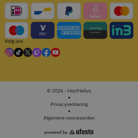
Volg ons
© 2026 - Hey!Hallyu
•
Privacyverklaring
•
Algemene voorwaarden