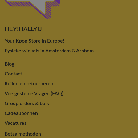
HEY!HALLYU
Your Kpop Store in Europe!
Fysieke winkels in Amsterdam & Arnhem
Blog
Contact
Ruilen en retourneren
Veelgestelde Vragen (FAQ)
Group orders & bulk
Cadeaubonnen
Vacatures
Betaalmethoden