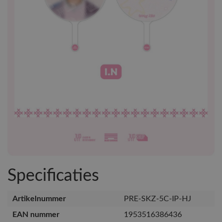
Specificaties
Artikelnummer
PRE-SKZ-5C-IP-HJ
EAN nummer
1953516386436