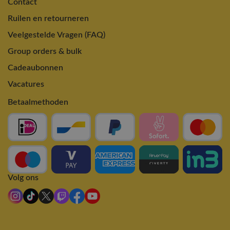
Contact
Ruilen en retourneren
Veelgestelde Vragen (FAQ)
Group orders & bulk
Cadeaubonnen
Vacatures
Betaalmethoden
Volg ons