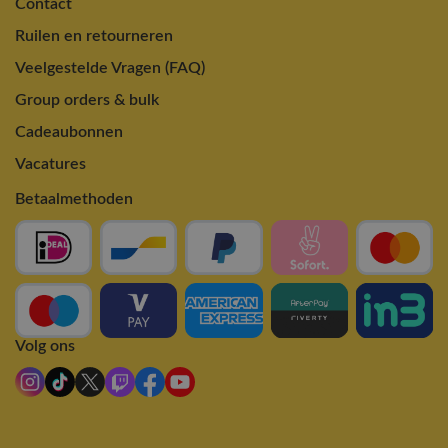
Contact
Ruilen en retourneren
Veelgestelde Vragen (FAQ)
Group orders & bulk
Cadeaubonnen
Vacatures
Betaalmethoden
Volg ons