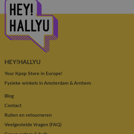
HEY!HALLYU
Your Kpop Store in Europe!
Fysieke winkels in Amsterdam & Arnhem
Blog
Contact
Ruilen en retourneren
Veelgestelde Vragen (FAQ)