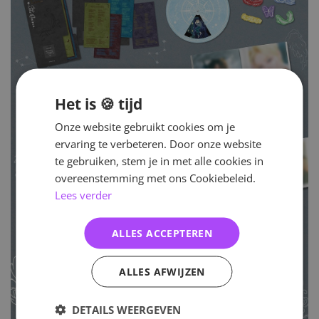
Het is 🍪 tijd
Onze website gebruikt cookies om je
ervaring te verbeteren. Door onze website
te gebruiken, stem je in met alle cookies in
overeenstemming met ons Cookiebeleid.
Lees verder
ALLES ACCEPTEREN
ALLES AFWIJZEN
DETAILS WEERGEVEN