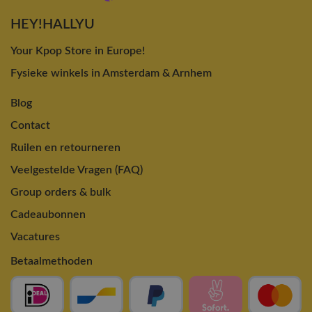
HEY!HALLYU
Your Kpop Store in Europe!
Fysieke winkels in Amsterdam & Arnhem
Blog
Contact
Ruilen en retourneren
Veelgestelde Vragen (FAQ)
Group orders & bulk
Cadeaubonnen
Vacatures
Betaalmethoden