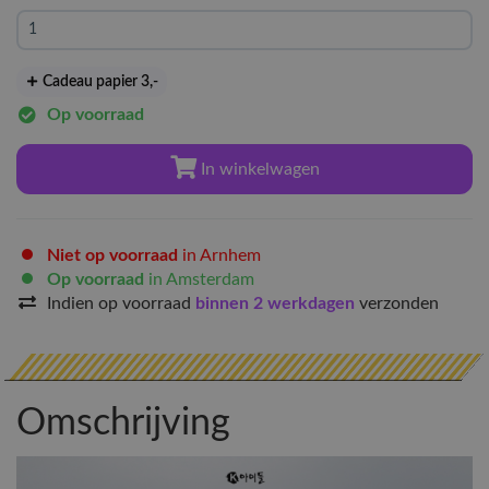
Cadeau papier 3
,-
Op voorraad
In winkelwagen
Niet op voorraad
in Arnhem
Op voorraad
in Amsterdam
Indien op voorraad
binnen 2 werkdagen
verzonden
Omschrijving