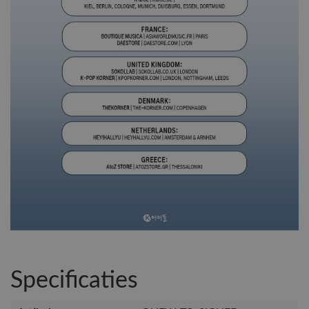
Specificaties