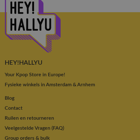
HEY!HALLYU
Your Kpop Store in Europe!
Fysieke winkels in Amsterdam & Arnhem
Blog
Contact
Ruilen en retourneren
Veelgestelde Vragen (FAQ)
Group orders & bulk