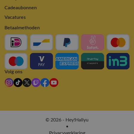
Cadeaubonnen
Vacatures
Betaalmethoden
Volg ons
© 2026 - Hey!Hallyu
•
Privacyverklaring