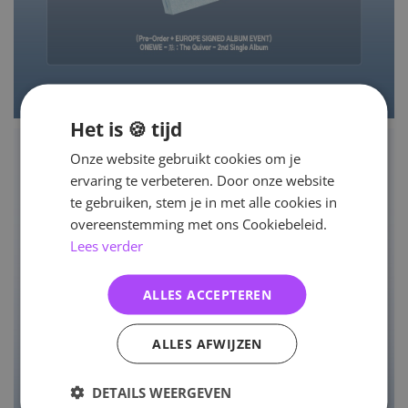
Het is 🍪 tijd
Onze website gebruikt cookies om je
ervaring te verbeteren. Door onze website
te gebruiken, stem je in met alle cookies in
overeenstemming met ons Cookiebeleid.
Lees verder
ALLES ACCEPTEREN
ALLES AFWIJZEN
DETAILS WEERGEVEN