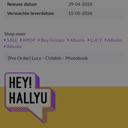
Release datum
29-04-2026
Verwachte leverdatum
15-05-2026
Shop meer
SALE
KPOP
Boy Groups
Albums
LUCY
Albums
Albums
[Pre Order] Lucy - Childish - Photobook