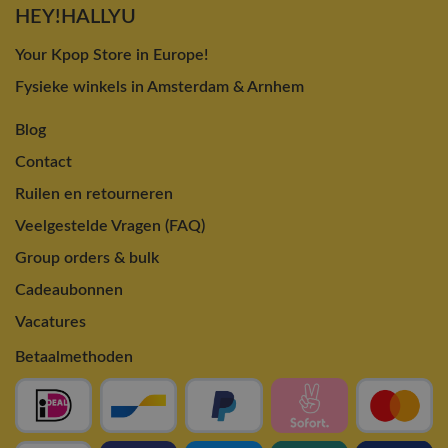
HEY!HALLYU
Your Kpop Store in Europe!
Fysieke winkels in Amsterdam & Arnhem
Blog
Contact
Ruilen en retourneren
Veelgestelde Vragen (FAQ)
Group orders & bulk
Cadeaubonnen
Vacatures
Betaalmethoden