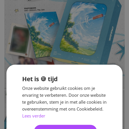
Het is 🍪 tijd
Onze website gebruikt cookies om je
ervaring te verbeteren. Door onze website
te gebruiken, stem je in met alle cookies in
overeenstemming met ons Cookiebeleid.
Lees verder