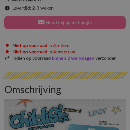
Levertijd: 2-3 weken
Houd mij op de hoogte
Niet op voorraad
in Arnhem
Niet op voorraad
in Amsterdam
Indien op voorraad
binnen 2 werkdagen
verzonden
Omschrijving