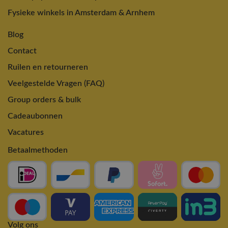
Fysieke winkels in Amsterdam & Arnhem
Blog
Contact
Ruilen en retourneren
Veelgestelde Vragen (FAQ)
Group orders & bulk
Cadeaubonnen
Vacatures
Betaalmethoden
Volg ons