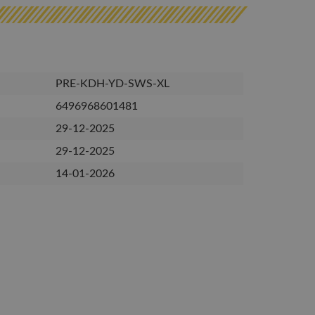
PRE-KDH-YD-SWS-XL
6496968601481
29-12-2025
29-12-2025
14-01-2026