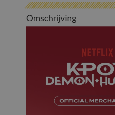
Omschrijving