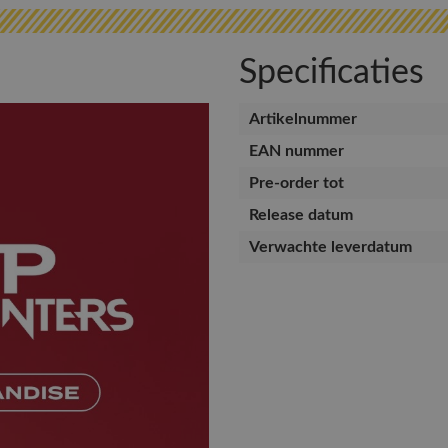
Specificaties
Artikelnummer
EAN nummer
Pre-order tot
Release datum
Verwachte leverdatum